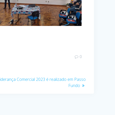
0
derança Comercial 2023 é realizado em Passo
Fundo