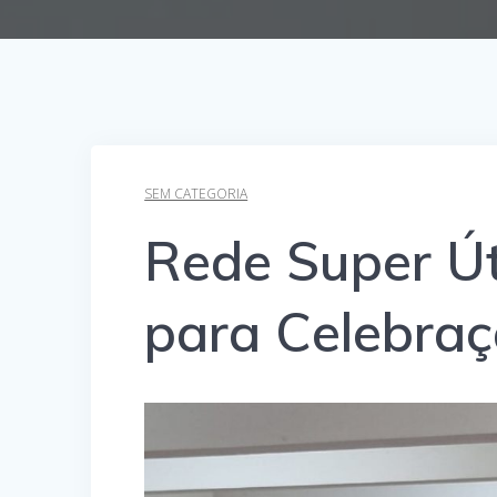
SEM CATEGORIA
Rede Super Úti
para Celebra