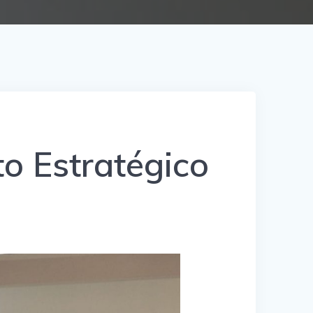
to Estratégico