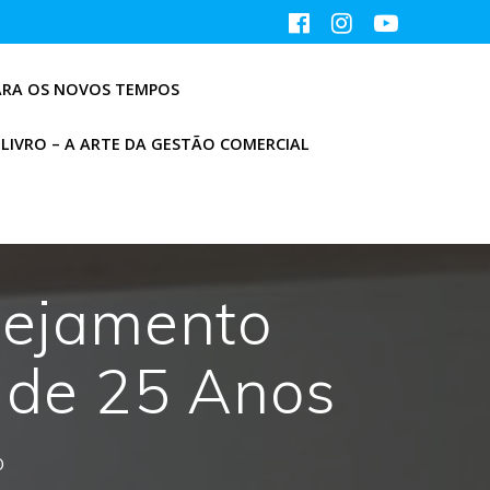
ARA OS NOVOS TEMPOS
LIVRO – A ARTE DA GESTÃO COMERCIAL
anejamento
o de 25 Anos
o