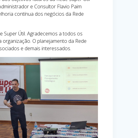
Administrador e Consultor Flavio Paim
lhoria contínua dos negócios da Rede
e Super Útil. Agradecemos a todos os
da organização. O planejamento da Rede
sociados e demais interessados.