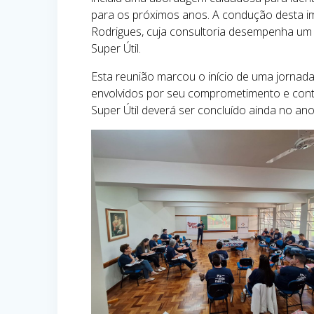
para os próximos anos. A condução desta imp
Rodrigues, cuja consultoria desempenha um
Super Útil.
Esta reunião marcou o início de uma jornad
envolvidos por seu comprometimento e cont
Super Útil deverá ser concluído ainda no a