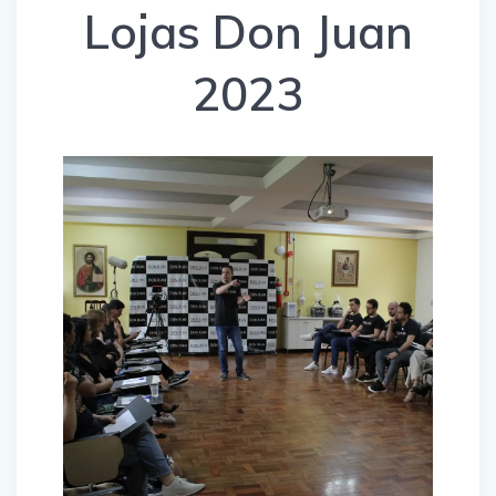
Lojas Don Juan
2023