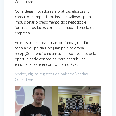
Consultivas.
Com ideias inovadoras e práticas eficazes, o
consultor compartilhou insights valiosos para
impulsionar o crescimento dos negócios e
fortalecer os laços com a estimada clientela da
empresa.
Expressamos nossa mais profunda gratidão a
toda a equipe da Don Juan pela calorosa
recepção, atenção incansável e, sobretudo, pela
oportunidade concedida para contribuir e
enriquecer este encontro memorável.
Abaixo, alguns registros da palestra Vendas
Consultivas.