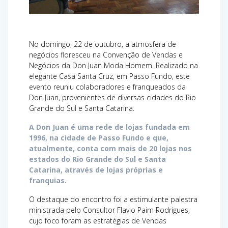
No domingo, 22 de outubro, a atmosfera de
negócios floresceu na Convenção de Vendas e
Negócios da Don Juan Moda Homem. Realizado na
elegante Casa Santa Cruz, em Passo Fundo, este
evento reuniu colaboradores e franqueados da
Don Juan, provenientes de diversas cidades do Rio
Grande do Sul e Santa Catarina.
A Don Juan é uma rede de lojas fundada em
1996, na cidade de Passo Fundo e que,
atualmente, conta com mais de 20 lojas nos
estados do Rio Grande do Sul e Santa
Catarina, através de lojas próprias e
franquias.
O destaque do encontro foi a estimulante palestra
ministrada pelo Consultor Flavio Paim Rodrigues,
cujo foco foram as estratégias de Vendas