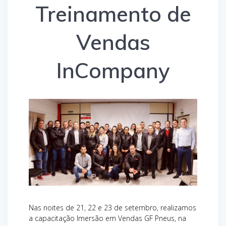
Treinamento de
Vendas
InCompany
Nas noites de 21, 22 e 23 de setembro, realizamos
a capacitação Imersão em Vendas GF Pneus, na