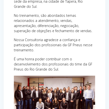
sede da empresa, na cidade de Tapera, Rio
Grande do Sul.
No treinamento, são abordados temas
relacionados a atendimento, vendas,
apresentação, diferenciação, negociação,
superação de objeções e fechamento de vendas.
Nossa Consultoria agradece a confiança e
participação dos profissionais da GF Pneus nesse
treinamento.
É uma honra poder contribuir com o
desenvolvimento dos profissionais do time da GF
Pneus do Rio Grande do Sul.