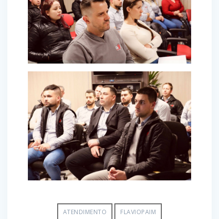
ATENDIMENTO
FLAVIOPAIM