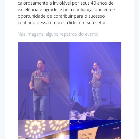
calorosamente a Inviolável por seus 40 anos de
excelência e agradece pela confiança, parceria e
oportunidade de contribuir para o sucesso
contínuo dessa empresa líder em seu setor.
Nas imagens, alguns registros do evento: