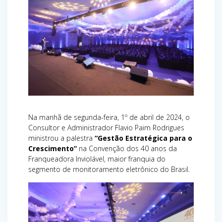
Na manhã de segunda-feira, 1º de abril de 2024, o
Consultor e Administrador Flavio Paim Rodrigues
ministrou a palestra
“Gestão Estratégica para o
Crescimento”
na Convenção dos 40 anos da
Franqueadora Inviolável, maior franquia do
segmento de monitoramento eletrônico do Brasil.