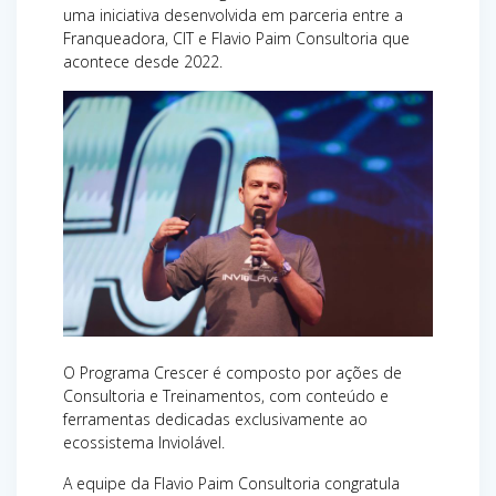
uma iniciativa desenvolvida em parceria entre a
Franqueadora, CIT e Flavio Paim Consultoria que
acontece desde 2022.
O Programa Crescer é composto por ações de
Consultoria e Treinamentos, com conteúdo e
ferramentas dedicadas exclusivamente ao
ecossistema Inviolável.
A equipe da Flavio Paim Consultoria congratula