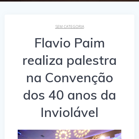
SEM CATEGORIA
Flavio Paim
realiza palestra
na Convenção
dos 40 anos da
Inviolável