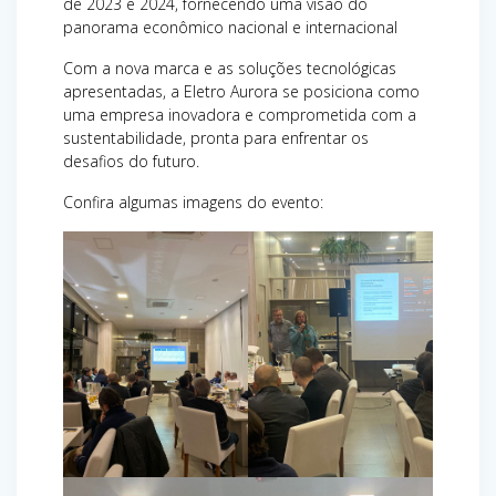
de 2023 e 2024, fornecendo uma visão do
panorama econômico nacional e internacional
Com a nova marca e as soluções tecnológicas
apresentadas, a Eletro Aurora se posiciona como
uma empresa inovadora e comprometida com a
sustentabilidade, pronta para enfrentar os
desafios do futuro.
Confira algumas imagens do evento: