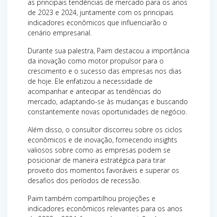
as principais tendências de mercado para os anos
de 2023 e 2024, juntamente com os principais
indicadores econômicos que influenciarão o
cenário empresarial.
Durante sua palestra, Paim destacou a importância
da inovação como motor propulsor para o
crescimento e o sucesso das empresas nos dias
de hoje. Ele enfatizou a necessidade de
acompanhar e antecipar as tendências do
mercado, adaptando-se às mudanças e buscando
constantemente novas oportunidades de negócio.
Além disso, o consultor discorreu sobre os ciclos
econômicos e de inovação, fornecendo insights
valiosos sobre como as empresas podem se
posicionar de maneira estratégica para tirar
proveito dos momentos favoráveis e superar os
desafios dos períodos de recessão.
Paim também compartilhou projeções e
indicadores econômicos relevantes para os anos