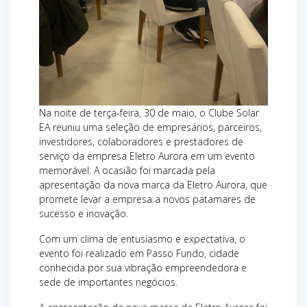
Na noite de terça-feira, 30 de maio, o Clube Solar
EA reuniu uma seleção de empresários, parceiros,
investidores, colaboradores e prestadores de
serviço da empresa Eletro Aurora em um evento
memorável. A ocasião foi marcada pela
apresentação da nova marca da Eletro Aurora, que
promete levar a empresa a novos patamares de
sucesso e inovação.
Com um clima de entusiasmo e expectativa, o
evento foi realizado em Passo Fundo, cidade
conhecida por sua vibração empreendedora e
sede de importantes negócios.