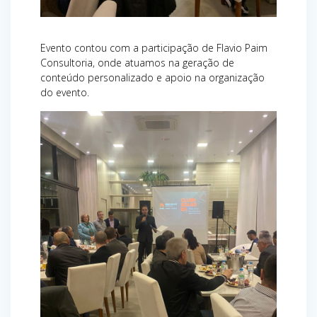
Evento contou com a participação de Flavio Paim
Consultoria, onde atuamos na geração de
conteúdo personalizado e apoio na organização
do evento.