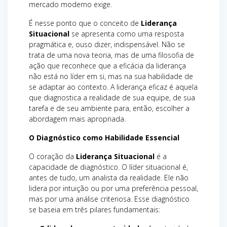
mercado moderno exige.
É nesse ponto que o conceito de
Liderança
Situacional
se apresenta como uma resposta
pragmática e, ouso dizer, indispensável. Não se
trata de uma nova teoria, mas de uma filosofia de
ação que reconhece que a eficácia da liderança
não está no líder em si, mas na sua habilidade de
se adaptar ao contexto. A liderança eficaz é aquela
que diagnostica a realidade de sua equipe, de sua
tarefa e de seu ambiente para, então, escolher a
abordagem mais apropriada.
O Diagnóstico como Habilidade Essencial
O coração da
Liderança Situacional
é a
capacidade de diagnóstico. O líder situacional é,
antes de tudo, um analista da realidade. Ele não
lidera por intuição ou por uma preferência pessoal,
mas por uma análise criteriosa. Esse diagnóstico
se baseia em três pilares fundamentais: