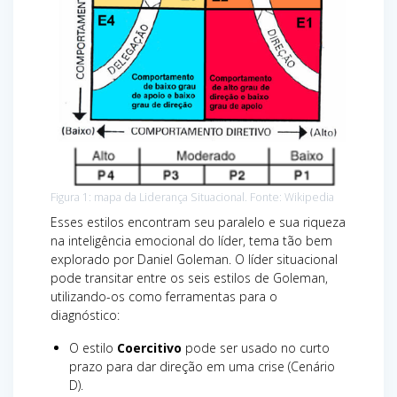
Figura 1: mapa da Liderança Situacional. Fonte: Wikipedia
Esses estilos encontram seu paralelo e sua riqueza
na inteligência emocional do líder, tema tão bem
explorado por Daniel Goleman. O líder situacional
pode transitar entre os seis estilos de Goleman,
utilizando-os como ferramentas para o
diagnóstico:
O estilo
Coercitivo
pode ser usado no curto
prazo para dar direção em uma crise (Cenário
D).