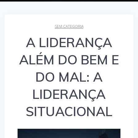
SEM CATEGORIA
A LIDERANÇA
ALÉM DO BEM E
DO MAL: A
LIDERANÇA
SITUACIONAL