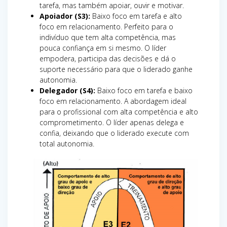
tarefa, mas também apoiar, ouvir e motivar.
Apoiador (S3):
Baixo foco em tarefa e alto
foco em relacionamento. Perfeito para o
indivíduo que tem alta competência, mas
pouca confiança em si mesmo. O líder
empodera, participa das decisões e dá o
suporte necessário para que o liderado ganhe
autonomia.
Delegador (S4):
Baixo foco em tarefa e baixo
foco em relacionamento. A abordagem ideal
para o profissional com alta competência e alto
comprometimento. O líder apenas delega e
confia, deixando que o liderado execute com
total autonomia.