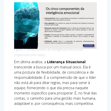
Figura 3: componentes da inteligência emocional,
organizado pelo autor
Em última análise, a
Liderança Situacional
transcende a busca por um manual único. Ela é
uma postura de flexibilidade, de consciência e de
responsabilidade. É a compreensão de que o líder
não está ali para ditar regras, mas para servir à
equipe, fornecendo o que ela precisa naquele
momento específico para prosperar. É, no final das
contas, o caminho para uma gestão mais humana,
adaptável e, por consequência, mais competitiva.