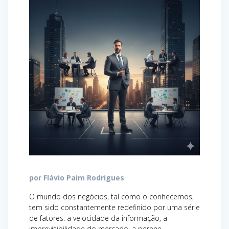
por Flávio Paim Rodrigues
O mundo dos negócios, tal como o conhecemos,
tem sido constantemente redefinido por uma série
de fatores: a velocidade da informação, a
imprevisibilidade do mercado, a perene